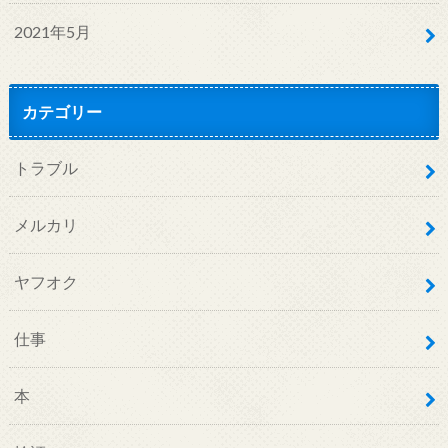
2021年5月
カテゴリー
トラブル
メルカリ
ヤフオク
仕事
本