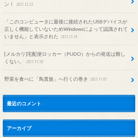
ン！
2021.12.23
「このコンピュータに最後に接続されたUSBデバイスが
正しく機能していないためWindowsによって認識されて
いません」と表示された
2021.11.19
[メルカリ]宅配便ロッカー（PUDO）からの発送は難し
くない。
2021.11.18
野菜を食べに「鳥貴族」へ行くの巻き
2021.11.07
最近のコメント
アーカイブ