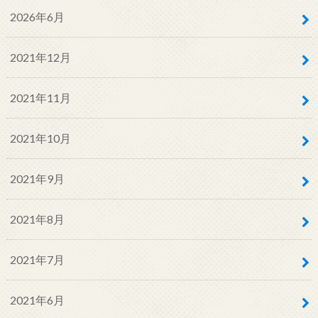
2026年6月
2021年12月
2021年11月
2021年10月
2021年9月
2021年8月
2021年7月
2021年6月