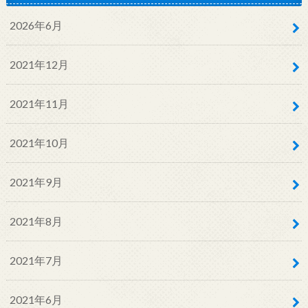
2026年6月
2021年12月
2021年11月
2021年10月
2021年9月
2021年8月
2021年7月
2021年6月