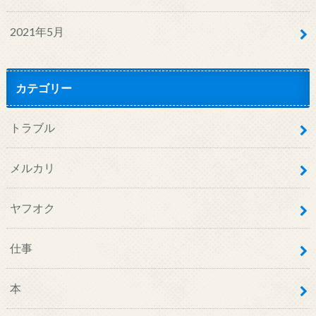
2021年5月
カテゴリー
トラブル
メルカリ
ヤフオク
仕事
本