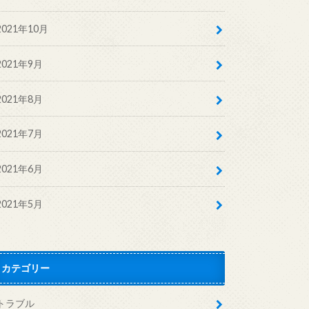
2021年10月
2021年9月
2021年8月
2021年7月
2021年6月
2021年5月
カテゴリー
トラブル