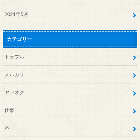
2021年5月
カテゴリー
トラブル
メルカリ
ヤフオク
仕事
本