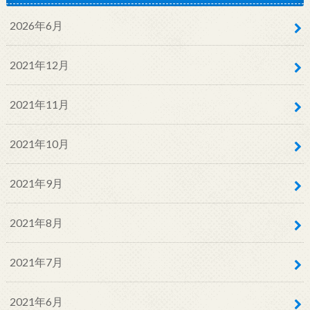
2026年6月
2021年12月
2021年11月
2021年10月
2021年9月
2021年8月
2021年7月
2021年6月